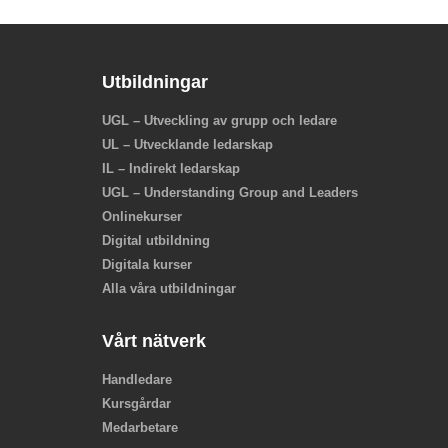
Utbildningar
UGL – Utveckling av grupp och ledare
UL – Utvecklande ledarskap
IL – Indirekt ledarskap
UGL – Understanding Group and Leaders
Onlinekurser
Digital utbildning
Digitala kurser
Alla våra utbildningar
Vårt nätverk
Handledare
Kursgårdar
Medarbetare