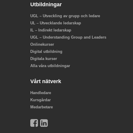
Utbildningar
UGL – Utveckling av grupp och ledare
UL – Utvecklande ledarskap
IL – Indirekt ledarskap
UGL – Understanding Group and Leaders
Onlinekurser
Digital utbildning
Digitala kurser
Alla våra utbildningar
Vårt nätverk
Handledare
Kursgårdar
Medarbetare