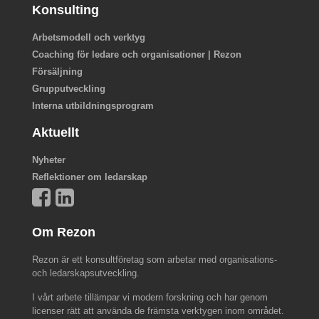
Konsulting
Arbetsmodell och verktyg
Coaching för ledare och organisationer | Rezon
Försäljning
Grupputveckling
Interna utbildningsprogram
Aktuellt
Nyheter
Reflektioner om ledarskap
Om Rezon
Rezon är ett konsultföretag som arbetar med organisations-
och ledarskapsutveckling.
I vårt arbete tillämpar vi modern forskning och har genom
licenser rätt att använda de främsta verktygen inom området.