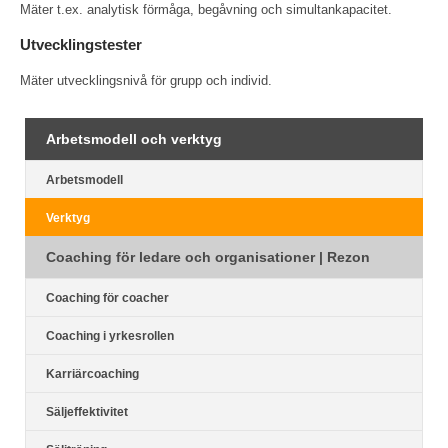
Mäter t.ex. analytisk förmåga, begåvning och simultankapacitet.
Utvecklingstester
Mäter utvecklingsnivå för grupp och individ.
Arbetsmodell och verktyg
Arbetsmodell
Verktyg
Coaching för ledare och organisationer | Rezon
Coaching för coacher
Coaching i yrkesrollen
Karriärcoaching
Säljeffektivitet