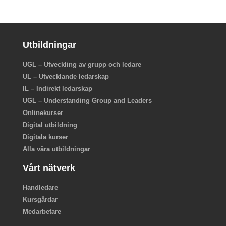
Utbildningar
UGL – Utveckling av grupp och ledare
UL – Utvecklande ledarskap
IL – Indirekt ledarskap
UGL – Understanding Group and Leaders
Onlinekurser
Digital utbildning
Digitala kurser
Alla våra utbildningar
Vårt nätverk
Handledare
Kursgårdar
Medarbetare