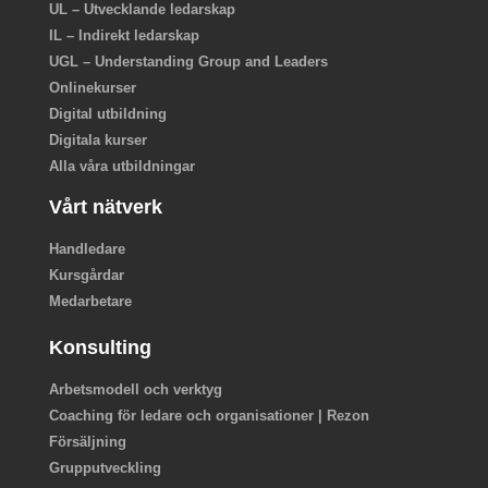
UL – Utvecklande ledarskap
IL – Indirekt ledarskap
UGL – Understanding Group and Leaders
Onlinekurser
Digital utbildning
Digitala kurser
Alla våra utbildningar
Vårt nätverk
Handledare
Kursgårdar
Medarbetare
Konsulting
Arbetsmodell och verktyg
Coaching för ledare och organisationer | Rezon
Försäljning
Grupputveckling