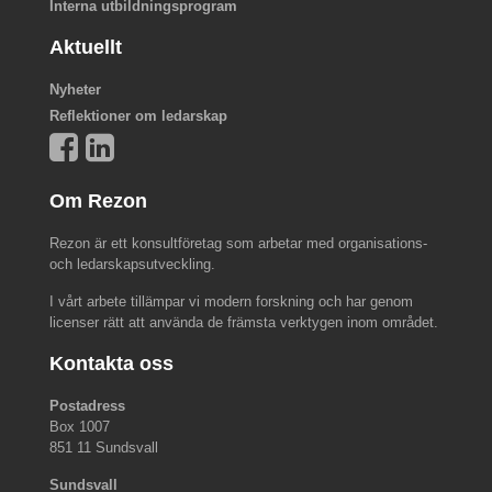
Interna utbildningsprogram
Aktuellt
Nyheter
Reflektioner om ledarskap
Om Rezon
Rezon är ett konsultföretag som arbetar med organisations-
och ledarskapsutveckling.
I vårt arbete tillämpar vi modern forskning och har genom
licenser rätt att använda de främsta verktygen inom området.
Kontakta oss
Postadress
Box 1007
851 11 Sundsvall
Sundsvall