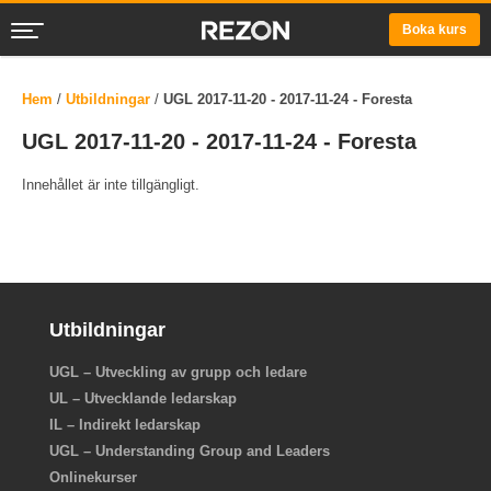
Boka kurs
Hem
/
Utbildningar
/
UGL 2017-11-20 - 2017-11-24 - Foresta
UGL 2017-11-20 - 2017-11-24 - Foresta
Innehållet är inte tillgängligt.
Utbildningar
UGL – Utveckling av grupp och ledare
UL – Utvecklande ledarskap
IL – Indirekt ledarskap
UGL – Understanding Group and Leaders
Onlinekurser