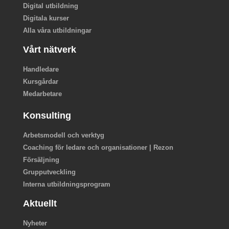
Digital utbildning
Digitala kurser
Alla våra utbildningar
Vårt nätverk
Handledare
Kursgårdar
Medarbetare
Konsulting
Arbetsmodell och verktyg
Coaching för ledare och organisationer | Rezon
Försäljning
Grupputveckling
Interna utbildningsprogram
Aktuellt
Nyheter