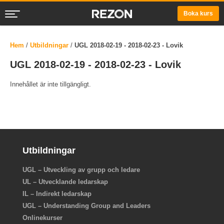
Boka kurs
Hem
/
Utbildningar
/
UGL 2018-02-19 - 2018-02-23 - Lovik
UGL 2018-02-19 - 2018-02-23 - Lovik
Innehållet är inte tillgängligt.
Utbildningar
UGL – Utveckling av grupp och ledare
UL – Utvecklande ledarskap
IL – Indirekt ledarskap
UGL – Understanding Group and Leaders
Onlinekurser