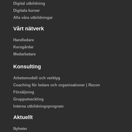
Digital utbildning
Digitala kurser
Alla våra utbildningar
Vårt nätverk
Handledare
Kursgårdar
Medarbetare
Konsulting
Arbetsmodell och verktyg
Coaching för ledare och organisationer | Rezon
Försäljning
Grupputveckling
Interna utbildningsprogram
Aktuellt
Nyheter