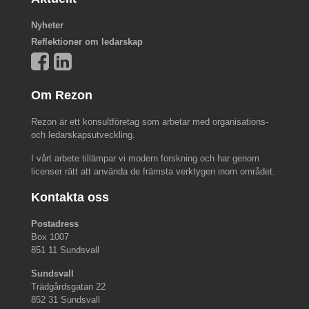
Nyheter
Reflektioner om ledarskap
Om Rezon
Rezon är ett konsultföretag som arbetar med organisations-
och ledarskapsutveckling.
I vårt arbete tillämpar vi modern forskning och har genom
licenser rätt att använda de främsta verktygen inom området.
Kontakta oss
Postadress
Box 1007
851 11 Sundsvall
Sundsvall
Trädgårdsgatan 22
852 31 Sundsvall