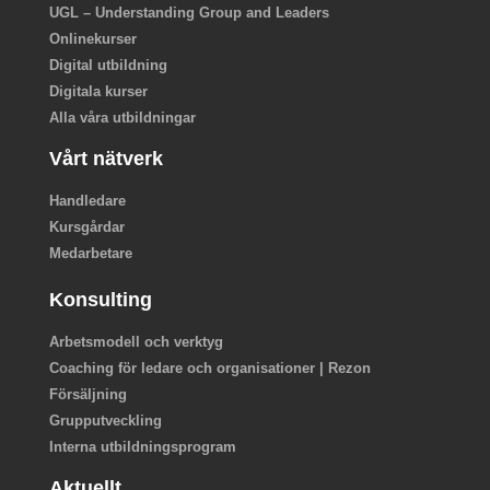
UGL – Understanding Group and Leaders
Onlinekurser
Digital utbildning
Digitala kurser
Alla våra utbildningar
Vårt nätverk
Handledare
Kursgårdar
Medarbetare
Konsulting
Arbetsmodell och verktyg
Coaching för ledare och organisationer | Rezon
Försäljning
Grupputveckling
Interna utbildningsprogram
Aktuellt