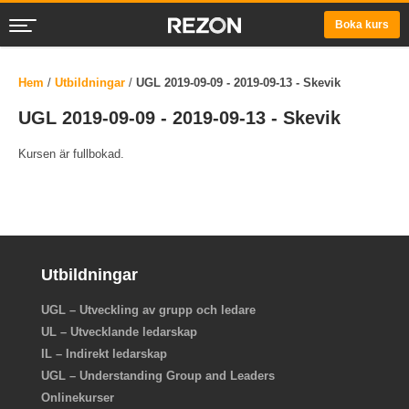
Boka kurs
Hem
/
Utbildningar
/
UGL 2019-09-09 - 2019-09-13 - Skevik
UGL 2019-09-09 - 2019-09-13 - Skevik
Kursen är fullbokad.
Utbildningar
UGL – Utveckling av grupp och ledare
UL – Utvecklande ledarskap
IL – Indirekt ledarskap
UGL – Understanding Group and Leaders
Onlinekurser