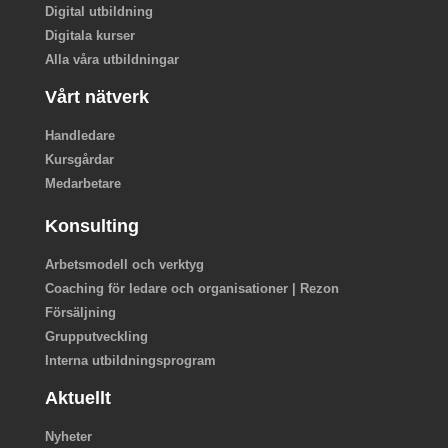
Digital utbildning
Digitala kurser
Alla våra utbildningar
Vårt nätverk
Handledare
Kursgårdar
Medarbetare
Konsulting
Arbetsmodell och verktyg
Coaching för ledare och organisationer | Rezon
Försäljning
Grupputveckling
Interna utbildningsprogram
Aktuellt
Nyheter