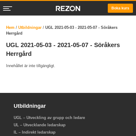
Boka kurs
Hem
/
Utbildningar
/
UGL 2021-05-03 - 2021-05-07 - Söråkers
Herrgård
UGL 2021-05-03 - 2021-05-07 - Söråkers
Herrgård
Innehållet är inte tillgängligt.
Utbildningar
UGL – Utveckling av grupp och ledare
UL – Utvecklande ledarskap
IL – Indirekt ledarskap