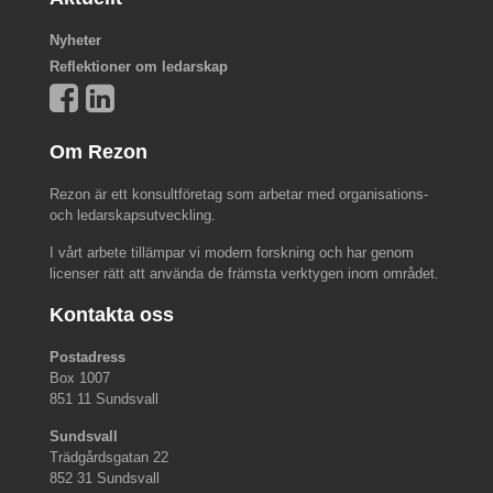
Nyheter
Reflektioner om ledarskap
Om Rezon
Rezon är ett konsultföretag som arbetar med organisations-
och ledarskapsutveckling.
I vårt arbete tillämpar vi modern forskning och har genom
licenser rätt att använda de främsta verktygen inom området.
Kontakta oss
Postadress
Box 1007
851 11 Sundsvall
Sundsvall
Trädgårdsgatan 22
852 31 Sundsvall