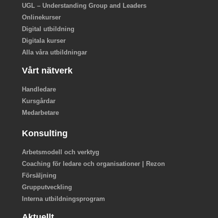
UGL – Understanding Group and Leaders
Onlinekurser
Digital utbildning
Digitala kurser
Alla våra utbildningar
Vårt nätverk
Handledare
Kursgårdar
Medarbetare
Konsulting
Arbetsmodell och verktyg
Coaching för ledare och organisationer | Rezon
Försäljning
Grupputveckling
Interna utbildningsprogram
Aktuellt