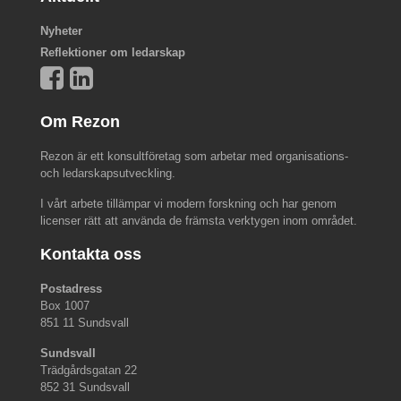
Nyheter
Reflektioner om ledarskap
Om Rezon
Rezon är ett konsultföretag som arbetar med organisations-
och ledarskapsutveckling.
I vårt arbete tillämpar vi modern forskning och har genom
licenser rätt att använda de främsta verktygen inom området.
Kontakta oss
Postadress
Box 1007
851 11 Sundsvall
Sundsvall
Trädgårdsgatan 22
852 31 Sundsvall