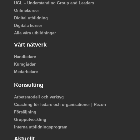
UGL – Understanding Group and Leaders
Onlinekurser
Digital utbildning
Digitala kurser
Alla våra utbildningar
Vårt nätverk
Handledare
Kursgårdar
Medarbetare
Konsulting
Arbetsmodell och verktyg
Coaching för ledare och organisationer | Rezon
Försäljning
Grupputveckling
Interna utbildningsprogram
Aktuellt