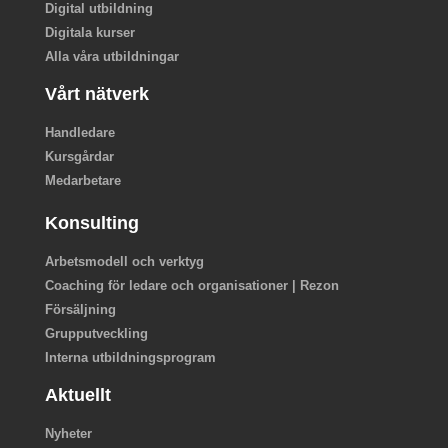
Digital utbildning
Digitala kurser
Alla våra utbildningar
Vårt nätverk
Handledare
Kursgårdar
Medarbetare
Konsulting
Arbetsmodell och verktyg
Coaching för ledare och organisationer | Rezon
Försäljning
Grupputveckling
Interna utbildningsprogram
Aktuellt
Nyheter