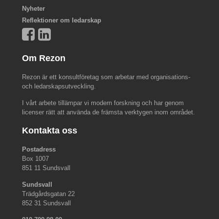
Nyheter
Reflektioner om ledarskap
Om Rezon
Rezon är ett konsultföretag som arbetar med organisations-
och ledarskapsutveckling.
I vårt arbete tillämpar vi modern forskning och har genom
licenser rätt att använda de främsta verktygen inom området.
Kontakta oss
Postadress
Box 1007
851 11 Sundsvall
Sundsvall
Trädgårdsgatan 22
852 31 Sundsvall