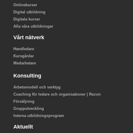
Onlinekurser
Digital utbildning
Digitala kurser
Alla våra utbildningar
Vårt nätverk
Handledare
Kursgårdar
Medarbetare
Konsulting
Arbetsmodell och verktyg
Coaching för ledare och organisationer | Rezon
Försäljning
Grupputveckling
Interna utbildningsprogram
Aktuellt