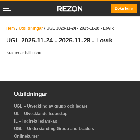
Boka kurs
Hem
/
Utbildningar
/
UGL 2025-11-24 - 2025-11-28 - Lovik
UGL 2025-11-24 - 2025-11-28 - Lovik
Kursen är fullbokad.
Utbildningar
UGL – Utveckling av grupp och ledare
UL – Utvecklande ledarskap
IL – Indirekt ledarskap
UGL – Understanding Group and Leaders
Onlinekurser