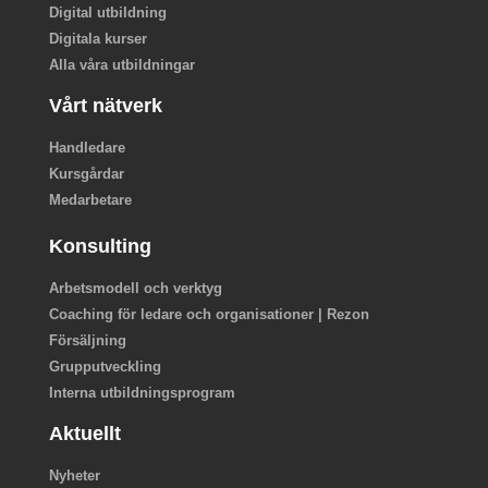
Digital utbildning
Digitala kurser
Alla våra utbildningar
Vårt nätverk
Handledare
Kursgårdar
Medarbetare
Konsulting
Arbetsmodell och verktyg
Coaching för ledare och organisationer | Rezon
Försäljning
Grupputveckling
Interna utbildningsprogram
Aktuellt
Nyheter