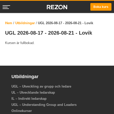
Boka kurs
Hem
/
Utbildningar
/
UGL 2026-08-17 - 2026-08-21 - Lovik
UGL 2026-08-17 - 2026-08-21 - Lovik
Kursen är fullbokad.
Utbildningar
UGL – Utveckling av grupp och ledare
UL – Utvecklande ledarskap
IL – Indirekt ledarskap
UGL – Understanding Group and Leaders
Onlinekurser