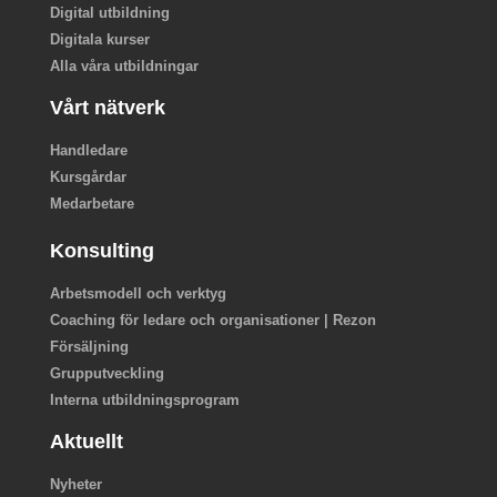
Digital utbildning
Digitala kurser
Alla våra utbildningar
Vårt nätverk
Handledare
Kursgårdar
Medarbetare
Konsulting
Arbetsmodell och verktyg
Coaching för ledare och organisationer | Rezon
Försäljning
Grupputveckling
Interna utbildningsprogram
Aktuellt
Nyheter