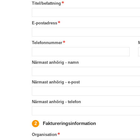
Titel/befattning
E-postadress
Telefonnummer
Närmast anhörig - namn
Närmast anhörig - e-post
Närmast anhörig - telefon
Faktureringsinformation
Organisation