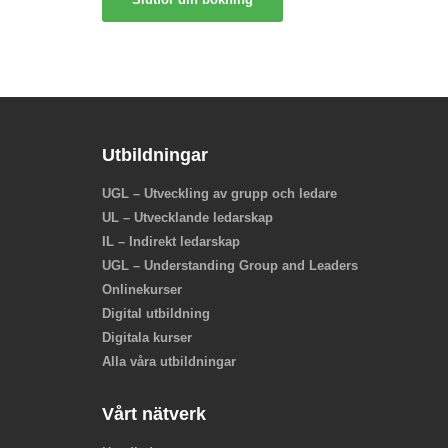
Utbildningar
UGL – Utveckling av grupp och ledare
UL – Utvecklande ledarskap
IL – Indirekt ledarskap
UGL – Understanding Group and Leaders
Onlinekurser
Digital utbildning
Digitala kurser
Alla våra utbildningar
Vårt nätverk