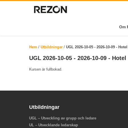
Om R
Hem
/
Utbildningar
/
UGL 2026-10-05 - 2026-10-09 - Hotel
UGL 2026-10-05 - 2026-10-09 - Hotel
Kursen är fullbokad.
Utbildningar
UGL – Utveckling av grupp och ledare
UL – Utvecklande ledarskap