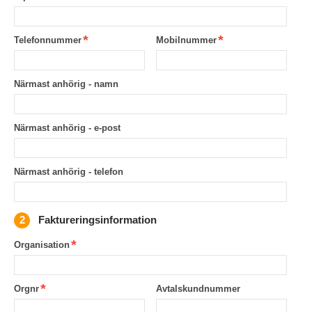
Telefonnummer
Mobilnummer
Närmast anhörig - namn
Närmast anhörig - e-post
Närmast anhörig - telefon
Faktureringsinformation
Organisation
Orgnr
Avtalskundnummer