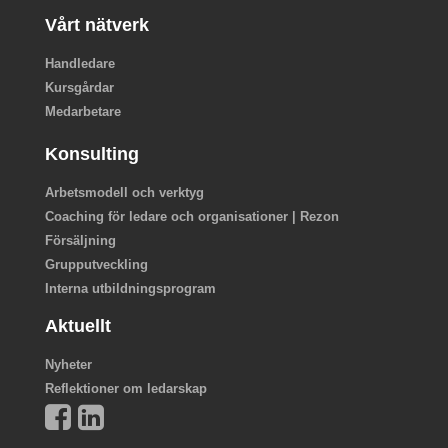
Vårt nätverk
Handledare
Kursgårdar
Medarbetare
Konsulting
Arbetsmodell och verktyg
Coaching för ledare och organisationer | Rezon
Försäljning
Grupputveckling
Interna utbildningsprogram
Aktuellt
Nyheter
Reflektioner om ledarskap