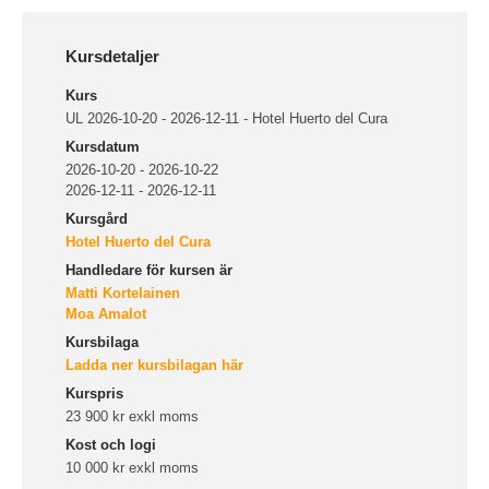
Kursdetaljer
Kurs
UL 2026-10-20 - 2026-12-11 - Hotel Huerto del Cura
Kursdatum
2026-10-20 - 2026-10-22
2026-12-11 - 2026-12-11
Kursgård
Hotel Huerto del Cura
Handledare för kursen är
Matti Kortelainen
Moa Amalot
Kursbilaga
Ladda ner kursbilagan här
Kurspris
23 900 kr exkl moms
Kost och logi
10 000 kr exkl moms