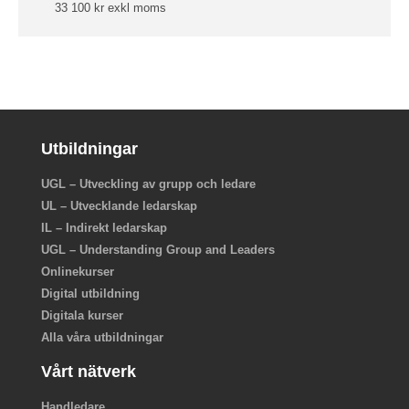
33 100 kr exkl moms
Utbildningar
UGL – Utveckling av grupp och ledare
UL – Utvecklande ledarskap
IL – Indirekt ledarskap
UGL – Understanding Group and Leaders
Onlinekurser
Digital utbildning
Digitala kurser
Alla våra utbildningar
Vårt nätverk
Handledare