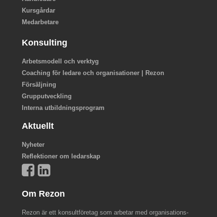
Kursgårdar
Medarbetare
Konsulting
Arbetsmodell och verktyg
Coaching för ledare och organisationer | Rezon
Försäljning
Grupputveckling
Interna utbildningsprogram
Aktuellt
Nyheter
Reflektioner om ledarskap
Om Rezon
Rezon är ett konsultföretag som arbetar med organisations-