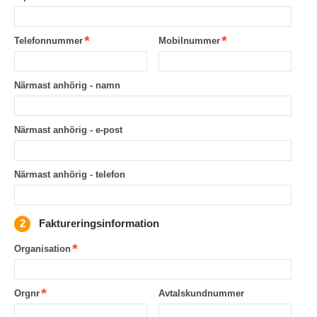
Telefonnummer
Mobilnummer
Närmast anhörig - namn
Närmast anhörig - e-post
Närmast anhörig - telefon
Faktureringsinformation
Organisation
Orgnr
Avtalskundnummer