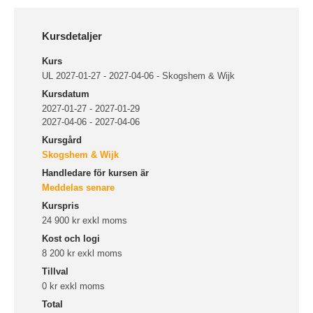
Kursdetaljer
Kurs
UL 2027-01-27 - 2027-04-06 - Skogshem & Wijk
Kursdatum
2027-01-27 - 2027-01-29
2027-04-06 - 2027-04-06
Kursgård
Skogshem & Wijk
Handledare för kursen är
Meddelas senare
Kurspris
24 900 kr exkl moms
Kost och logi
8 200 kr exkl moms
Tillval
0 kr exkl moms
Total