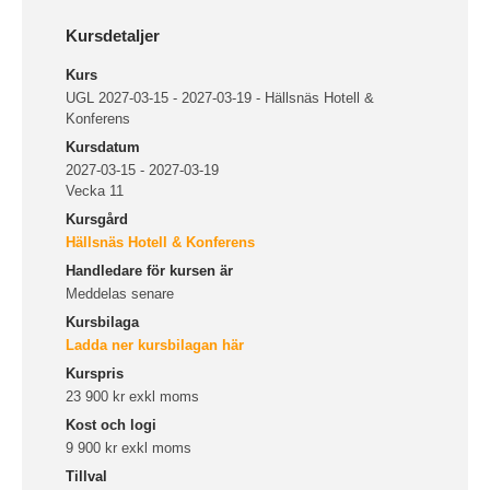
Kursdetaljer
Kurs
UGL 2027-03-15 - 2027-03-19 - Hällsnäs Hotell &
Konferens
Kursdatum
2027-03-15 - 2027-03-19
Vecka 11
Kursgård
Hällsnäs Hotell & Konferens
Handledare för kursen är
Meddelas senare
Kursbilaga
Ladda ner kursbilagan här
Kurspris
23 900 kr exkl moms
Kost och logi
9 900 kr exkl moms
Tillval