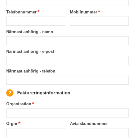
Telefonnummer
Mobilnummer
Närmast anhörig - namn
Närmast anhörig - e-post
Närmast anhörig - telefon
Faktureringsinformation
Organisation
Orgnr
Avtalskundnummer