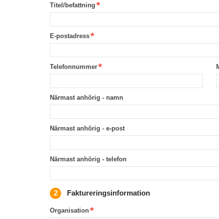
Titel/befattning
E-postadress
Telefonnummer
Närmast anhörig - namn
Närmast anhörig - e-post
Närmast anhörig - telefon
Faktureringsinformation
Organisation