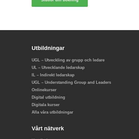
Utbildningar
UGL – Utveckling av grupp och ledare
UL – Utvecklande ledarskap
IL – Indirekt ledarskap
UGL – Understanding Group and Leaders
Onlinekurser
Digital utbildning
Digitala kurser
Alla våra utbildningar
Vårt nätverk