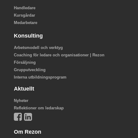
Handledare
Kursgårdar
Medarbetare
Konsulting
Arbetsmodell och verktyg
Coaching för ledare och organisationer | Rezon
Försäljning
Grupputveckling
Interna utbildningsprogram
Aktuellt
Nyheter
Reflektioner om ledarskap
Om Rezon