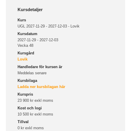
Kursdetaljer
Kurs
UGL 2027-11-29 - 2027-12-03 - Lovik
Kursdatum
2027-11-29 - 2027-12-03
Vecka 48
Kursgård
Lovik
Handledare för kursen är
Meddelas senare
Kursbilaga
Ladda ner kursbilagan här
Kurspris
23 900 kr exkl moms
Kost och logi
10 500 kr exkl moms
Tillval
0 kr exkl moms