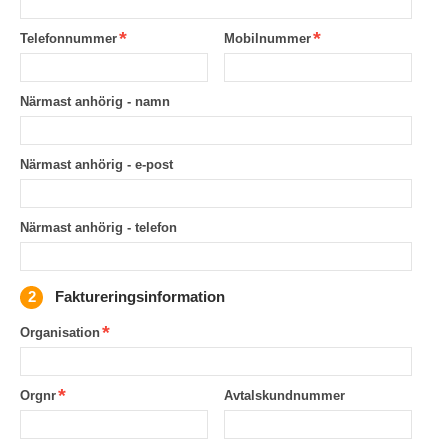
Telefonnummer
Mobilnummer
Närmast anhörig - namn
Närmast anhörig - e-post
Närmast anhörig - telefon
Faktureringsinformation
Organisation
Orgnr
Avtalskundnummer