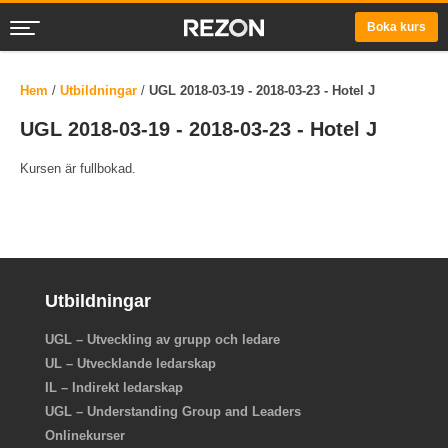
Boka kurs
Hem
/
Utbildningar
/
UGL 2018-03-19 - 2018-03-23 - Hotel J
UGL 2018-03-19 - 2018-03-23 - Hotel J
Kursen är fullbokad.
Utbildningar
UGL – Utveckling av grupp och ledare
UL – Utvecklande ledarskap
IL – Indirekt ledarskap
UGL – Understanding Group and Leaders
Onlinekurser