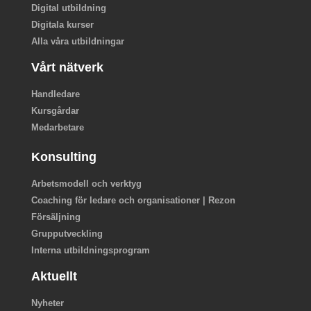
Digital utbildning
Digitala kurser
Alla våra utbildningar
Vårt nätverk
Handledare
Kursgårdar
Medarbetare
Konsulting
Arbetsmodell och verktyg
Coaching för ledare och organisationer | Rezon
Försäljning
Grupputveckling
Interna utbildningsprogram
Aktuellt
Nyheter