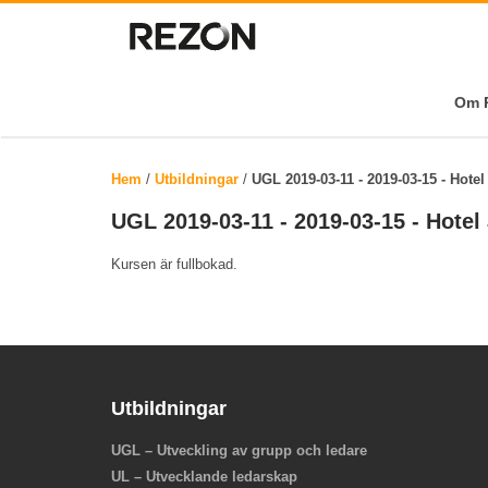
Om R
Hem
/
Utbildningar
/
UGL 2019-03-11 - 2019-03-15 - Hotel
UGL 2019-03-11 - 2019-03-15 - Hotel
Kursen är fullbokad.
Utbildningar
UGL – Utveckling av grupp och ledare
UL – Utvecklande ledarskap