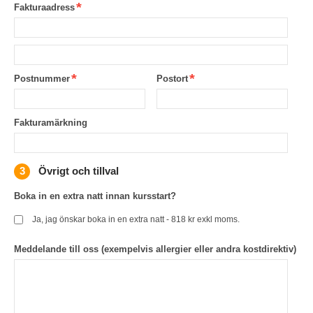
Fakturaadress
Postnummer
Postort
Fakturamärkning
Övrigt och tillval
Boka in en extra natt innan kursstart?
Ja, jag önskar boka in en extra natt - 818 kr exkl moms.
Meddelande till oss (exempelvis allergier eller andra kostdirektiv)