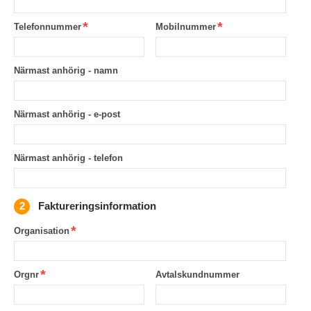
Telefonnummer
Mobilnummer
Närmast anhörig - namn
Närmast anhörig - e-post
Närmast anhörig - telefon
Faktureringsinformation
Organisation
Orgnr
Avtalskundnummer