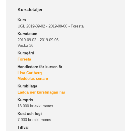
Kursdetaljer
Kurs
UGL 2019-09-02 - 2019-09-06 - Foresta
Kursdatum
2019-09-02 - 2019-09-06
Vecka 36
Kursgård
Foresta
Handledare för kursen är
Lisa Carlberg
Meddelas senare
Kursbilaga
Ladda ner kursbilagan här
Kurspris
18 900 kr exkl moms
Kost och logi
7 900 kr exkl moms
Tillval