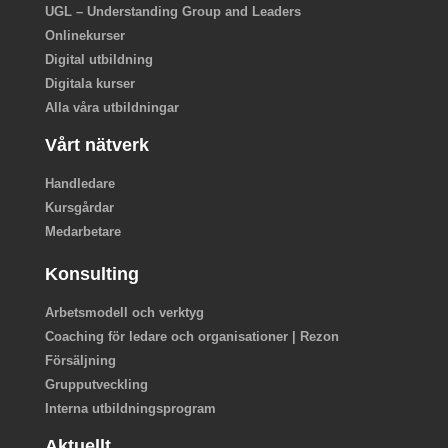
UGL – Understanding Group and Leaders
Onlinekurser
Digital utbildning
Digitala kurser
Alla våra utbildningar
Vårt nätverk
Handledare
Kursgårdar
Medarbetare
Konsulting
Arbetsmodell och verktyg
Coaching för ledare och organisationer | Rezon
Försäljning
Grupputveckling
Interna utbildningsprogram
Aktuellt