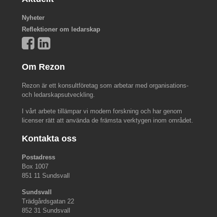
Nyheter
Reflektioner om ledarskap
Om Rezon
Rezon är ett konsultföretag som arbetar med organisations-
och ledarskapsutveckling.
I vårt arbete tillämpar vi modern forskning och har genom
licenser rätt att använda de främsta verktygen inom området.
Kontakta oss
Postadress
Box 1007
851 11 Sundsvall
Sundsvall
Trädgårdsgatan 22
852 31 Sundsvall