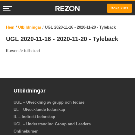
Boka kurs
Hem
/
Utbildningar
/
UGL 2020-11-16 - 2020-11-20 - Tylebäck
UGL 2020-11-16 - 2020-11-20 - Tylebäck
Kursen är fullbokad.
Utbildningar
UGL – Utveckling av grupp och ledare
UL – Utvecklande ledarskap
IL – Indirekt ledarskap
UGL – Understanding Group and Leaders
Onlinekurser