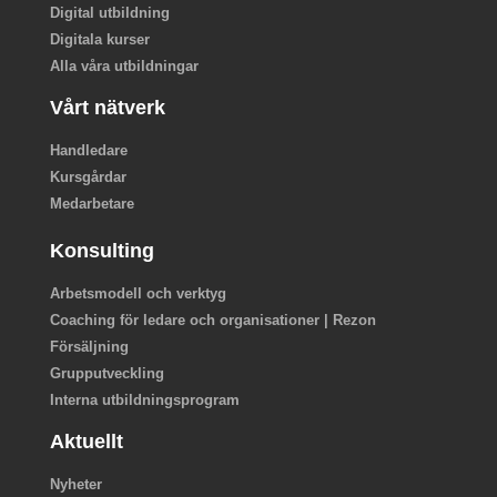
Digital utbildning
Digitala kurser
Alla våra utbildningar
Vårt nätverk
Handledare
Kursgårdar
Medarbetare
Konsulting
Arbetsmodell och verktyg
Coaching för ledare och organisationer | Rezon
Försäljning
Grupputveckling
Interna utbildningsprogram
Aktuellt
Nyheter