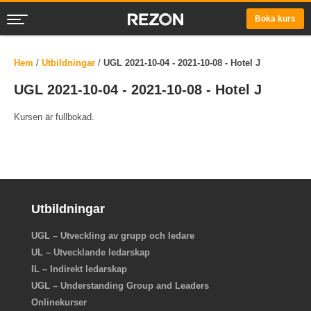
Boka kurs
Hem
/
Utbildningar
/
UGL 2021-10-04 - 2021-10-08 - Hotel J
UGL 2021-10-04 - 2021-10-08 - Hotel J
Kursen är fullbokad.
Utbildningar
UGL – Utveckling av grupp och ledare
UL – Utvecklande ledarskap
IL – Indirekt ledarskap
UGL – Understanding Group and Leaders
Onlinekurser