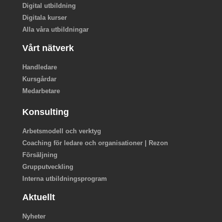
Digital utbildning
Digitala kurser
Alla våra utbildningar
Vårt nätverk
Handledare
Kursgårdar
Medarbetare
Konsulting
Arbetsmodell och verktyg
Coaching för ledare och organisationer | Rezon
Försäljning
Grupputveckling
Interna utbildningsprogram
Aktuellt
Nyheter