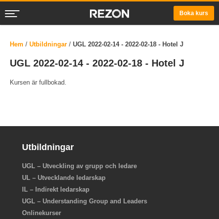
Boka kurs
Hem
/
Utbildningar
/
UGL 2022-02-14 - 2022-02-18 - Hotel J
UGL 2022-02-14 - 2022-02-18 - Hotel J
Kursen är fullbokad.
Utbildningar
UGL – Utveckling av grupp och ledare
UL – Utvecklande ledarskap
IL – Indirekt ledarskap
UGL – Understanding Group and Leaders
Onlinekurser