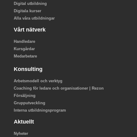
Digital utbildning
Digitala kurser
Alla våra utbildningar
Vårt nätverk
Handledare
Kursgårdar
Medarbetare
Konsulting
Arbetsmodell och verktyg
Coaching för ledare och organisationer | Rezon
Försäljning
Grupputveckling
Interna utbildningsprogram
Aktuellt
Nyheter