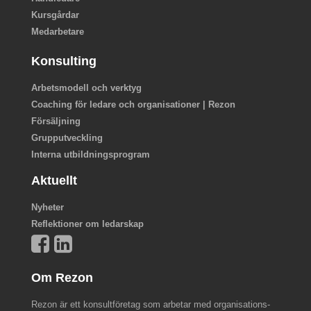
Kursgårdar
Medarbetare
Konsulting
Arbetsmodell och verktyg
Coaching för ledare och organisationer | Rezon
Försäljning
Grupputveckling
Interna utbildningsprogram
Aktuellt
Nyheter
Reflektioner om ledarskap
Om Rezon
Rezon är ett konsultföretag som arbetar med organisations-