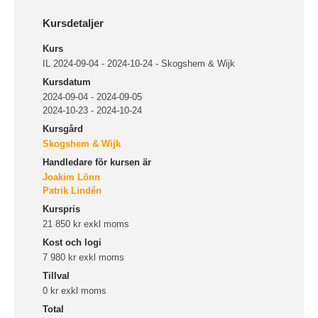
Kursdetaljer
Kurs
IL 2024-09-04 - 2024-10-24 - Skogshem & Wijk
Kursdatum
2024-09-04 - 2024-09-05
2024-10-23 - 2024-10-24
Kursgård
Skogshem & Wijk
Handledare för kursen är
Joakim Lönn
Patrik Lindén
Kurspris
21 850 kr exkl moms
Kost och logi
7 980 kr exkl moms
Tillval
0 kr exkl moms
Total