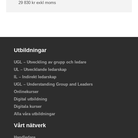
29 830 kr exkl moms
Utbildningar
UGL – Utveckling av grupp och ledare
UL – Utvecklande ledarskap
IL – Indirekt ledarskap
UGL – Understanding Group and Leaders
Onlinekurser
Digital utbildning
Digitala kurser
Alla våra utbildningar
Vårt nätverk
Handledare