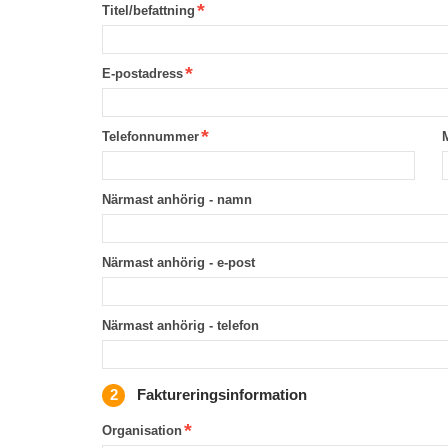
Titel/befattning
E-postadress
Telefonnummer
Närmast anhörig - namn
Närmast anhörig - e-post
Närmast anhörig - telefon
Faktureringsinformation
Organisation