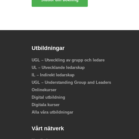
Utbildningar
UGL – Utveckling av grupp och ledare
UL – Utvecklande ledarskap
IL – Indirekt ledarskap
UGL – Understanding Group and Leaders
Onlinekurser
Digital utbildning
Digitala kurser
Alla våra utbildningar
Vårt nätverk