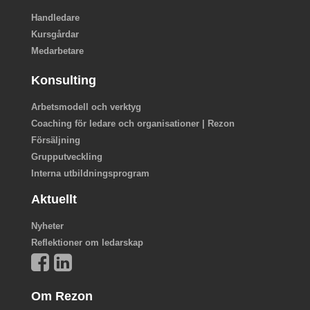
Handledare
Kursgårdar
Medarbetare
Konsulting
Arbetsmodell och verktyg
Coaching för ledare och organisationer | Rezon
Försäljning
Grupputveckling
Interna utbildningsprogram
Aktuellt
Nyheter
Reflektioner om ledarskap
Om Rezon