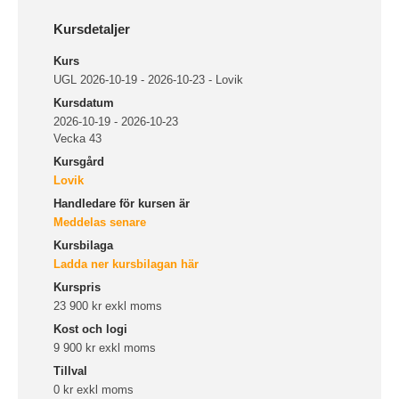
Kursdetaljer
Kurs
UGL 2026-10-19 - 2026-10-23 - Lovik
Kursdatum
2026-10-19 - 2026-10-23
Vecka 43
Kursgård
Lovik
Handledare för kursen är
Meddelas senare
Kursbilaga
Ladda ner kursbilagan här
Kurspris
23 900 kr exkl moms
Kost och logi
9 900 kr exkl moms
Tillval
0 kr exkl moms