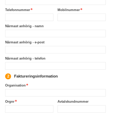
Telefonnummer
Mobilnummer
Närmast anhörig - namn
Närmast anhörig - e-post
Närmast anhörig - telefon
Faktureringsinformation
Organisation
Orgnr
Avtalskundnummer