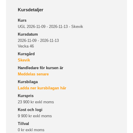
Kursdetaljer
Kurs
UGL 2026-11-09 - 2026-11-13 - Skevik
Kursdatum
2026-11-09 - 2026-11-13
Vecka 46
Kursgård
Skevik
Handledare för kursen är
Meddelas senare
Kursbilaga
Ladda ner kursbilagan här
Kurspris
23 900 kr exkl moms
Kost och logi
9 900 kr exkl moms
Tillval
0 kr exkl moms