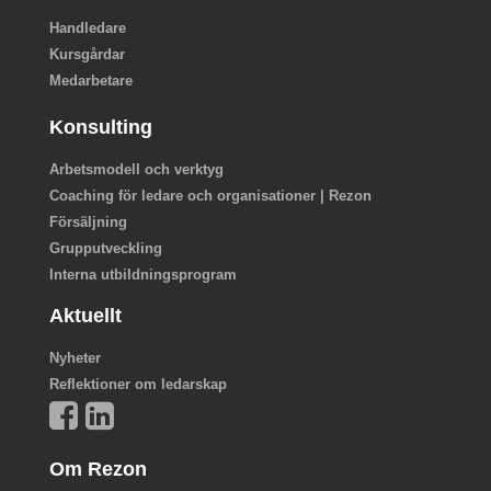
Handledare
Kursgårdar
Medarbetare
Konsulting
Arbetsmodell och verktyg
Coaching för ledare och organisationer | Rezon
Försäljning
Grupputveckling
Interna utbildningsprogram
Aktuellt
Nyheter
Reflektioner om ledarskap
Om Rezon