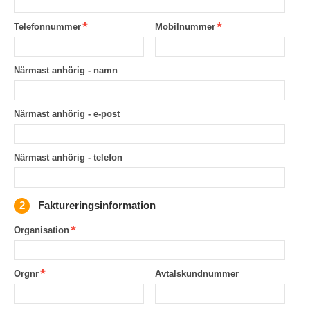
Telefonnummer
Mobilnummer
Närmast anhörig - namn
Närmast anhörig - e-post
Närmast anhörig - telefon
Faktureringsinformation
Organisation
Orgnr
Avtalskundnummer