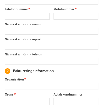
Telefonnummer
Mobilnummer
Närmast anhörig - namn
Närmast anhörig - e-post
Närmast anhörig - telefon
Faktureringsinformation
Organisation
Orgnr
Avtalskundnummer