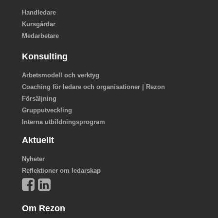
Handledare
Kursgårdar
Medarbetare
Konsulting
Arbetsmodell och verktyg
Coaching för ledare och organisationer | Rezon
Försäljning
Grupputveckling
Interna utbildningsprogram
Aktuellt
Nyheter
Reflektioner om ledarskap
Om Rezon