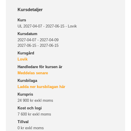
Kursdetaljer
Kurs
UL 2027-04-07 - 2027-06-15 - Lovik
Kursdatum
2027-04-07 - 2027-04-09
2027-06-15 - 2027-06-15
Kursgård
Lovik
Handledare för kursen är
Meddelas senare
Kursbilaga
Ladda ner kursbilagan här
Kurspris
24 900 kr exkl moms
Kost och logi
7 600 kr exkl moms
Tillval
0 kr exkl moms