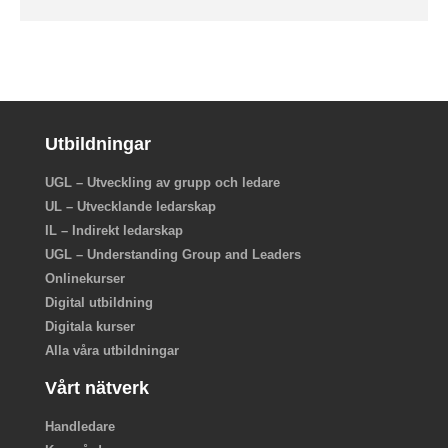
Utbildningar
UGL – Utveckling av grupp och ledare
UL – Utvecklande ledarskap
IL – Indirekt ledarskap
UGL – Understanding Group and Leaders
Onlinekurser
Digital utbildning
Digitala kurser
Alla våra utbildningar
Vårt nätverk
Handledare