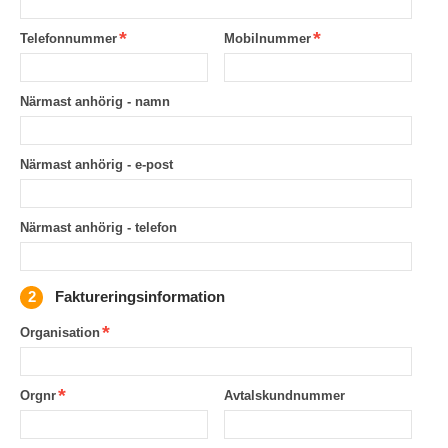
Telefonnummer
Mobilnummer
Närmast anhörig - namn
Närmast anhörig - e-post
Närmast anhörig - telefon
Faktureringsinformation
Organisation
Orgnr
Avtalskundnummer