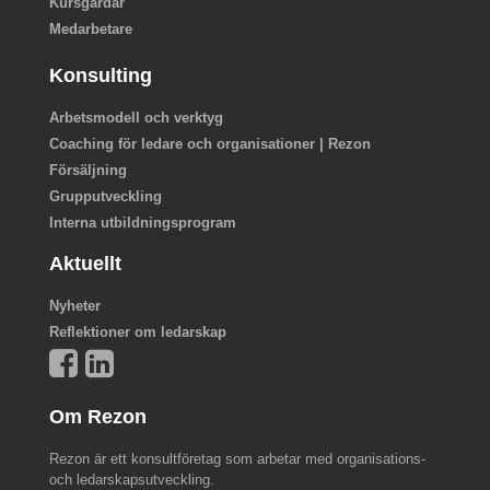
Kursgårdar
Medarbetare
Konsulting
Arbetsmodell och verktyg
Coaching för ledare och organisationer | Rezon
Försäljning
Grupputveckling
Interna utbildningsprogram
Aktuellt
Nyheter
Reflektioner om ledarskap
Om Rezon
Rezon är ett konsultföretag som arbetar med organisations-
och ledarskapsutveckling.