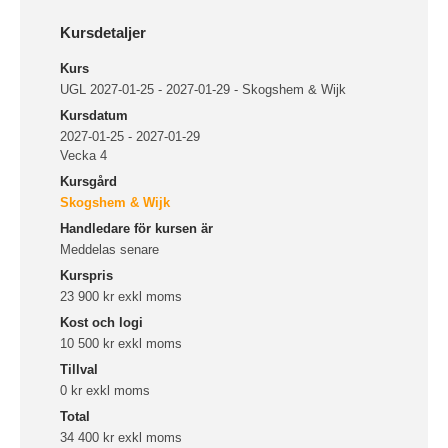
Kursdetaljer
Kurs
UGL 2027-01-25 - 2027-01-29 - Skogshem & Wijk
Kursdatum
2027-01-25 - 2027-01-29
Vecka 4
Kursgård
Skogshem & Wijk
Handledare för kursen är
Meddelas senare
Kurspris
23 900 kr exkl moms
Kost och logi
10 500 kr exkl moms
Tillval
0 kr exkl moms
Total
34 400 kr exkl moms