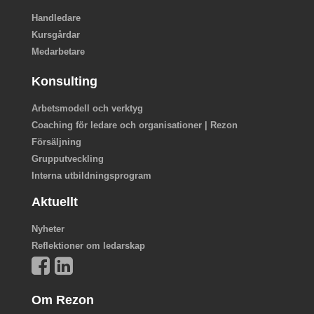
Handledare
Kursgårdar
Medarbetare
Konsulting
Arbetsmodell och verktyg
Coaching för ledare och organisationer | Rezon
Försäljning
Grupputveckling
Interna utbildningsprogram
Aktuellt
Nyheter
Reflektioner om ledarskap
Om Rezon