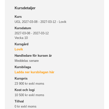
Kursdetaljer
Kurs
UGL 2027-03-08 - 2027-03-12 - Lovik
Kursdatum
2027-03-08 - 2027-03-12
Vecka 10
Kursgård
Lovik
Handledare för kursen är
Meddelas senare
Kursbilaga
Ladda ner kursbilagan här
Kurspris
23 900 kr exkl moms
Kost och logi
10 500 kr exkl moms
Tillval
0 kr exkl moms