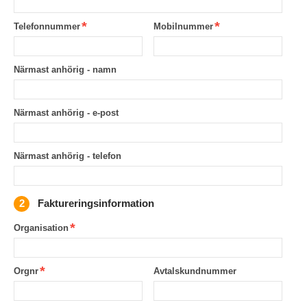
Telefonnummer
Mobilnummer
Närmast anhörig - namn
Närmast anhörig - e-post
Närmast anhörig - telefon
Faktureringsinformation
Organisation
Orgnr
Avtalskundnummer