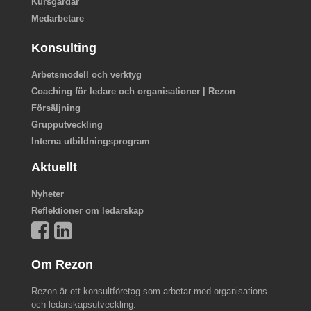
Kursgårdar
Medarbetare
Konsulting
Arbetsmodell och verktyg
Coaching för ledare och organisationer | Rezon
Försäljning
Grupputveckling
Interna utbildningsprogram
Aktuellt
Nyheter
Reflektioner om ledarskap
Om Rezon
Rezon är ett konsultföretag som arbetar med organisations-
och ledarskapsutveckling.