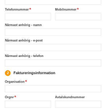
Telefonnummer
Mobilnummer
Närmast anhörig - namn
Närmast anhörig - e-post
Närmast anhörig - telefon
Faktureringsinformation
Organisation
Orgnr
Avtalskundnummer