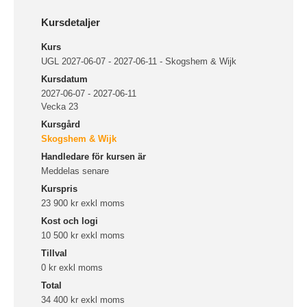
Kursdetaljer
Kurs
UGL 2027-06-07 - 2027-06-11 - Skogshem & Wijk
Kursdatum
2027-06-07 - 2027-06-11
Vecka 23
Kursgård
Skogshem & Wijk
Handledare för kursen är
Meddelas senare
Kurspris
23 900 kr exkl moms
Kost och logi
10 500 kr exkl moms
Tillval
0 kr exkl moms
Total
34 400 kr exkl moms