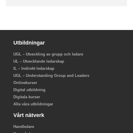
Utbildningar
UGL – Utveckling av grupp och ledare
UL – Utvecklande ledarskap
IL – Indirekt ledarskap
UGL – Understanding Group and Leaders
Onlinekurser
Digital utbildning
Digitala kurser
Alla våra utbildningar
Vårt nätverk
Handledare