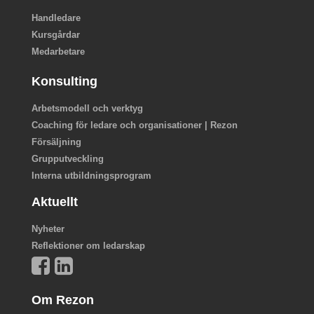
Handledare
Kursgårdar
Medarbetare
Konsulting
Arbetsmodell och verktyg
Coaching för ledare och organisationer | Rezon
Försäljning
Grupputveckling
Interna utbildningsprogram
Aktuellt
Nyheter
Reflektioner om ledarskap
Om Rezon