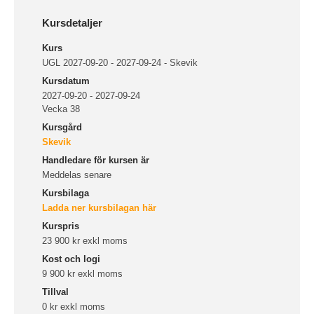
Kursdetaljer
Kurs
UGL 2027-09-20 - 2027-09-24 - Skevik
Kursdatum
2027-09-20 - 2027-09-24
Vecka 38
Kursgård
Skevik
Handledare för kursen är
Meddelas senare
Kursbilaga
Ladda ner kursbilagan här
Kurspris
23 900 kr exkl moms
Kost och logi
9 900 kr exkl moms
Tillval
0 kr exkl moms