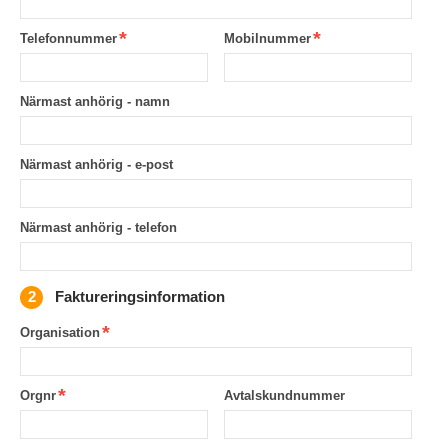
Telefonnummer
Mobilnummer
Närmast anhörig - namn
Närmast anhörig - e-post
Närmast anhörig - telefon
Faktureringsinformation
Organisation
Orgnr
Avtalskundnummer