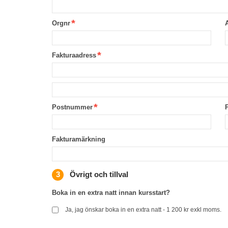
Orgnr
Fakturaadress
Postnummer
Fakturamärkning
Övrigt och tillval
Boka in en extra natt innan kursstart?
Ja, jag önskar boka in en extra natt - 1 200 kr exkl moms.