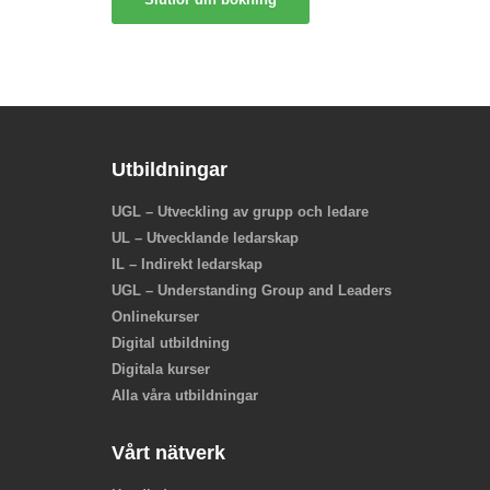
Utbildningar
UGL – Utveckling av grupp och ledare
UL – Utvecklande ledarskap
IL – Indirekt ledarskap
UGL – Understanding Group and Leaders
Onlinekurser
Digital utbildning
Digitala kurser
Alla våra utbildningar
Vårt nätverk