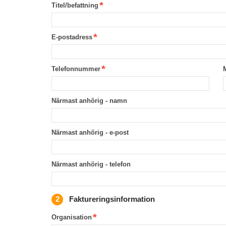
Titel/befattning
E-postadress
Telefonnummer
Närmast anhörig - namn
Närmast anhörig - e-post
Närmast anhörig - telefon
Faktureringsinformation
Organisation