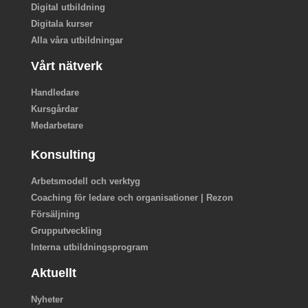
Digital utbildning
Digitala kurser
Alla våra utbildningar
Vårt nätverk
Handledare
Kursgårdar
Medarbetare
Konsulting
Arbetsmodell och verktyg
Coaching för ledare och organisationer | Rezon
Försäljning
Grupputveckling
Interna utbildningsprogram
Aktuellt
Nyheter