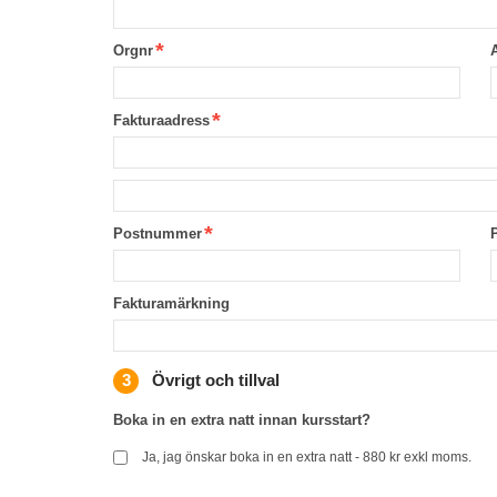
Orgnr
Fakturaadress
Postnummer
Fakturamärkning
Övrigt och tillval
Boka in en extra natt innan kursstart?
Ja, jag önskar boka in en extra natt - 880 kr exkl moms.