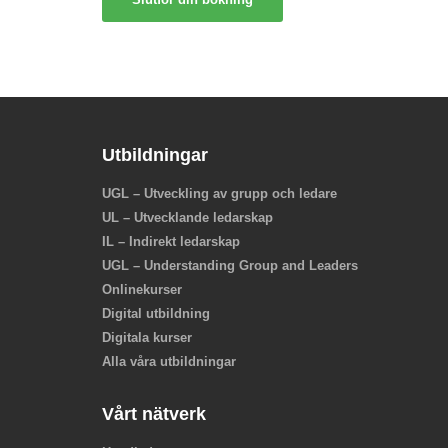
Utbildningar
UGL – Utveckling av grupp och ledare
UL – Utvecklande ledarskap
IL – Indirekt ledarskap
UGL – Understanding Group and Leaders
Onlinekurser
Digital utbildning
Digitala kurser
Alla våra utbildningar
Vårt nätverk