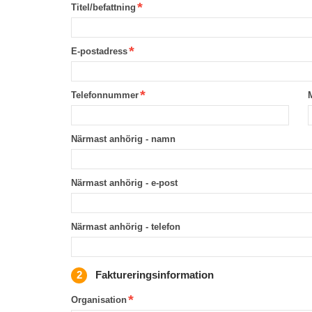
Titel/befattning
E-postadress
Telefonnummer
Närmast anhörig - namn
Närmast anhörig - e-post
Närmast anhörig - telefon
Faktureringsinformation
Organisation