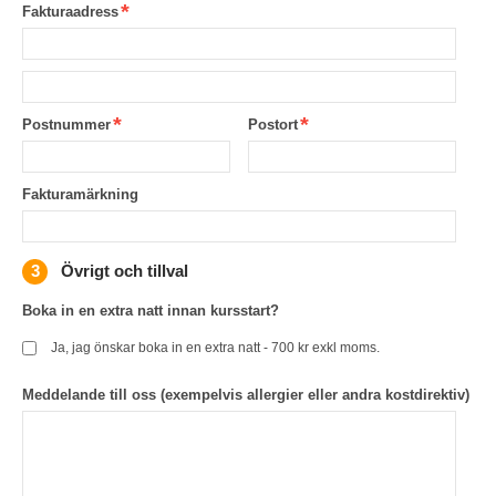
Fakturaadress
Postnummer
Postort
Fakturamärkning
Övrigt och tillval
Boka in en extra natt innan kursstart?
Ja, jag önskar boka in en extra natt - 700 kr exkl moms.
Meddelande till oss (exempelvis allergier eller andra kostdirektiv)