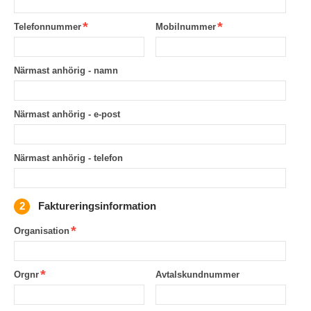
Telefonnummer
Mobilnummer
Närmast anhörig - namn
Närmast anhörig - e-post
Närmast anhörig - telefon
Faktureringsinformation
Organisation
Orgnr
Avtalskundnummer