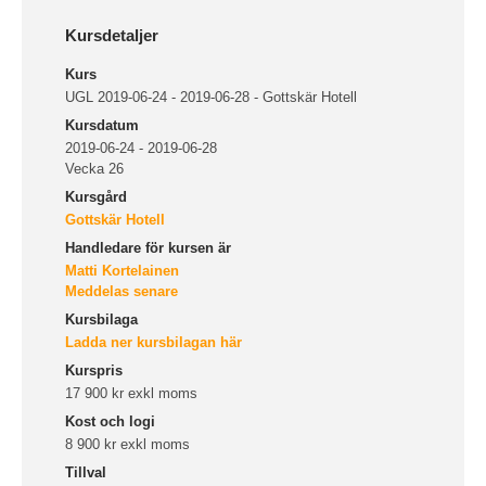
Kursdetaljer
Kurs
UGL 2019-06-24 - 2019-06-28 - Gottskär Hotell
Kursdatum
2019-06-24 - 2019-06-28
Vecka 26
Kursgård
Gottskär Hotell
Handledare för kursen är
Matti Kortelainen
Meddelas senare
Kursbilaga
Ladda ner kursbilagan här
Kurspris
17 900 kr exkl moms
Kost och logi
8 900 kr exkl moms
Tillval