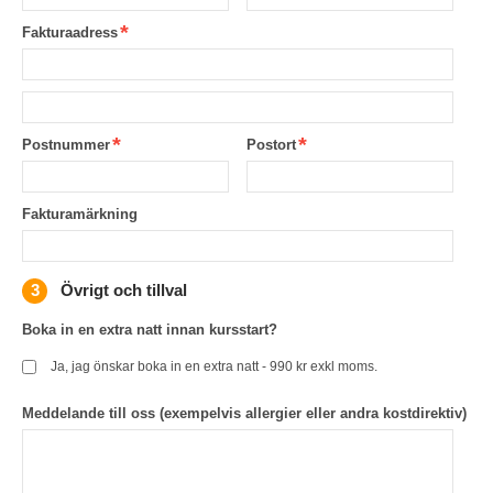
Fakturaadress
Postnummer
Postort
Fakturamärkning
Övrigt och tillval
Boka in en extra natt innan kursstart?
Ja, jag önskar boka in en extra natt - 990 kr exkl moms.
Meddelande till oss (exempelvis allergier eller andra kostdirektiv)