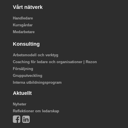
Vårt nätverk
Handledare
Kursgårdar
Medarbetare
Konsulting
Arbetsmodell och verktyg
Coaching för ledare och organisationer | Rezon
Försäljning
Grupputveckling
Interna utbildningsprogram
Aktuellt
Nyheter
Reflektioner om ledarskap