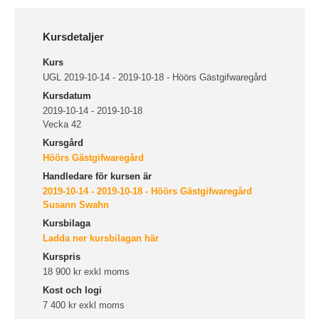
Kursdetaljer
Kurs
UGL 2019-10-14 - 2019-10-18 - Höörs Gästgifwaregård
Kursdatum
2019-10-14 - 2019-10-18
Vecka 42
Kursgård
Höörs Gästgifwaregård
Handledare för kursen är
2019-10-14 - 2019-10-18 - Höörs Gästgifwaregård
Susann Swahn
Kursbilaga
Ladda ner kursbilagan här
Kurspris
18 900 kr exkl moms
Kost och logi
7 400 kr exkl moms