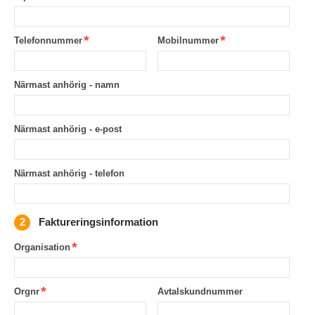
Telefonnummer
Mobilnummer
Närmast anhörig - namn
Närmast anhörig - e-post
Närmast anhörig - telefon
Faktureringsinformation
Organisation
Orgnr
Avtalskundnummer