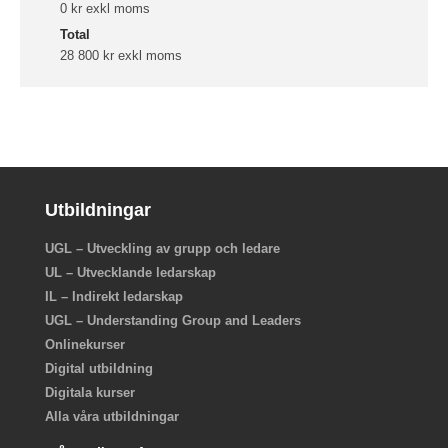
0 kr exkl moms
Total
28 800 kr exkl moms
Utbildningar
UGL – Utveckling av grupp och ledare
UL – Utvecklande ledarskap
IL – Indirekt ledarskap
UGL – Understanding Group and Leaders
Onlinekurser
Digital utbildning
Digitala kurser
Alla våra utbildningar