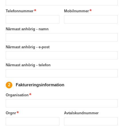
Telefonnummer
Mobilnummer
Närmast anhörig - namn
Närmast anhörig - e-post
Närmast anhörig - telefon
Faktureringsinformation
Organisation
Orgnr
Avtalskundnummer