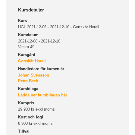
Kursdetaljer
Kurs
UGL 2021-12-06 - 2021-12-10 - Gottskär Hotell
Kursdatum
2021-12-06 - 2021-12-10
Vecka 49
Kursgård
Gottskär Hotell
Handledare för kursen är
Johan Svensson
Petra Back
Kursbilaga
Ladda ner kursbilagan här
Kurspris
19 900 kr exkl moms
Kost och logi
8 900 kr exkl moms
Tillval