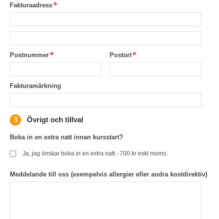
Fakturaadress
Postnummer
Postort
Fakturamärkning
Övrigt och tillval
Boka in en extra natt innan kursstart?
Ja, jag önskar boka in en extra natt - 700 kr exkl moms.
Meddelande till oss (exempelvis allergier eller andra kostdirektiv)