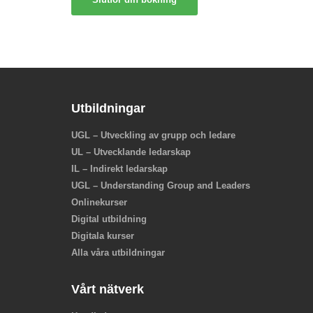
Utbildningar
UGL – Utveckling av grupp och ledare
UL – Utvecklande ledarskap
IL – Indirekt ledarskap
UGL – Understanding Group and Leaders
Onlinekurser
Digital utbildning
Digitala kurser
Alla våra utbildningar
Vårt nätverk