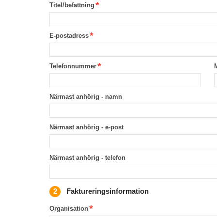
Titel/befattning
E-postadress
Telefonnummer
Närmast anhörig - namn
Närmast anhörig - e-post
Närmast anhörig - telefon
Faktureringsinformation
Organisation