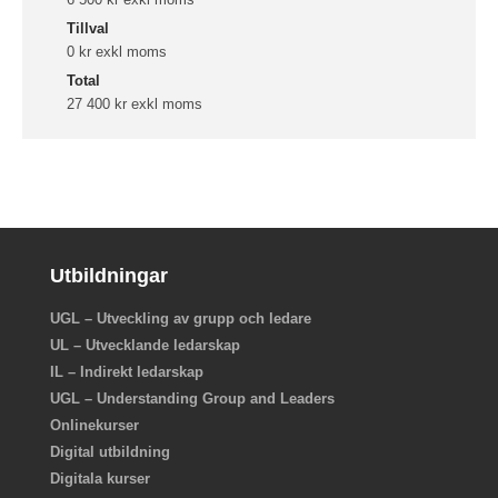
Tillval
0 kr exkl moms
Total
27 400 kr exkl moms
Utbildningar
UGL – Utveckling av grupp och ledare
UL – Utvecklande ledarskap
IL – Indirekt ledarskap
UGL – Understanding Group and Leaders
Onlinekurser
Digital utbildning
Digitala kurser