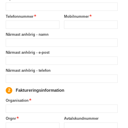
Telefonnummer
Mobilnummer
Närmast anhörig - namn
Närmast anhörig - e-post
Närmast anhörig - telefon
Faktureringsinformation
Organisation
Orgnr
Avtalskundnummer