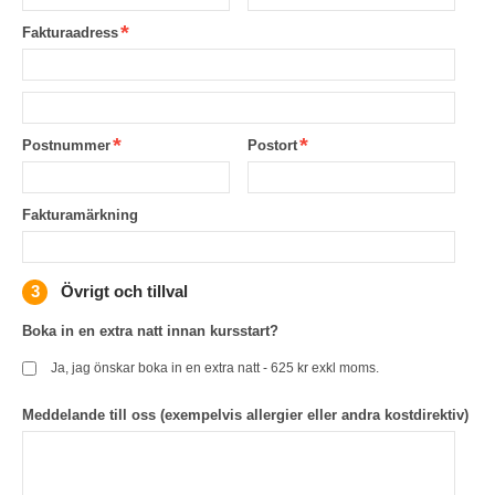
Fakturaadress
Postnummer
Postort
Fakturamärkning
Övrigt och tillval
Boka in en extra natt innan kursstart?
Ja, jag önskar boka in en extra natt - 625 kr exkl moms.
Meddelande till oss (exempelvis allergier eller andra kostdirektiv)