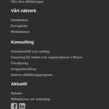
Alla våra utbildningar
Vårt nätverk
Handledare
Kursgårdar
Medarbetare
Konsulting
Arbetsmodell och verktyg
Coaching för ledare och organisationer | Rezon
Försäljning
Grupputveckling
Interna utbildningsprogram
Aktuellt
Nyheter
Reflektioner om ledarskap