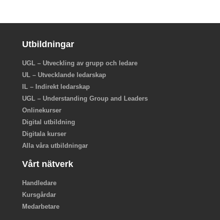
Utbildningar
UGL – Utveckling av grupp och ledare
UL – Utvecklande ledarskap
IL – Indirekt ledarskap
UGL – Understanding Group and Leaders
Onlinekurser
Digital utbildning
Digitala kurser
Alla våra utbildningar
Vårt nätverk
Handledare
Kursgårdar
Medarbetare