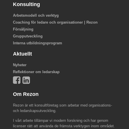
Konsulting
Arbetsmodell och verktyg
Coaching för ledare och organisationer | Rezon
Försäljning
Grupputveckling
Interna utbildningsprogram
Aktuellt
Nyheter
Reflektioner om ledarskap
Om Rezon
Rezon är ett konsultföretag som arbetar med organisations-
och ledarskapsutveckling.
I vårt arbete tillämpar vi modern forskning och har genom
licenser rätt att använda de främsta verktygen inom området.