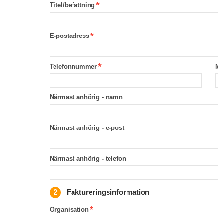
Titel/befattning
E-postadress
Telefonnummer
Närmast anhörig - namn
Närmast anhörig - e-post
Närmast anhörig - telefon
Faktureringsinformation
Organisation