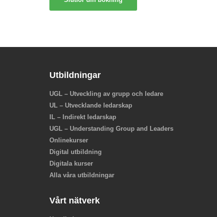
Utbildningar
UGL – Utveckling av grupp och ledare
UL – Utvecklande ledarskap
IL – Indirekt ledarskap
UGL – Understanding Group and Leaders
Onlinekurser
Digital utbildning
Digitala kurser
Alla våra utbildningar
Vårt nätverk