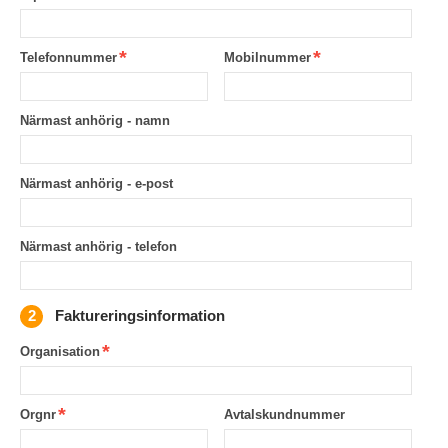
Telefonnummer
Mobilnummer
Närmast anhörig - namn
Närmast anhörig - e-post
Närmast anhörig - telefon
Faktureringsinformation
Organisation
Orgnr
Avtalskundnummer