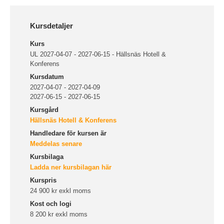
Kursdetaljer
Kurs
UL 2027-04-07 - 2027-06-15 - Hällsnäs Hotell &
Konferens
Kursdatum
2027-04-07 - 2027-04-09
2027-06-15 - 2027-06-15
Kursgård
Hällsnäs Hotell & Konferens
Handledare för kursen är
Meddelas senare
Kursbilaga
Ladda ner kursbilagan här
Kurspris
24 900 kr exkl moms
Kost och logi
8 200 kr exkl moms