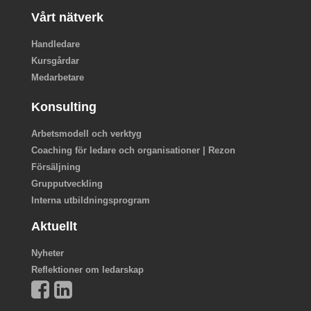
Vårt nätverk
Handledare
Kursgårdar
Medarbetare
Konsulting
Arbetsmodell och verktyg
Coaching för ledare och organisationer | Rezon
Försäljning
Grupputveckling
Interna utbildningsprogram
Aktuellt
Nyheter
Reflektioner om ledarskap