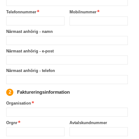
Telefonnummer
Mobilnummer
Närmast anhörig - namn
Närmast anhörig - e-post
Närmast anhörig - telefon
Faktureringsinformation
Organisation
Orgnr
Avtalskundnummer