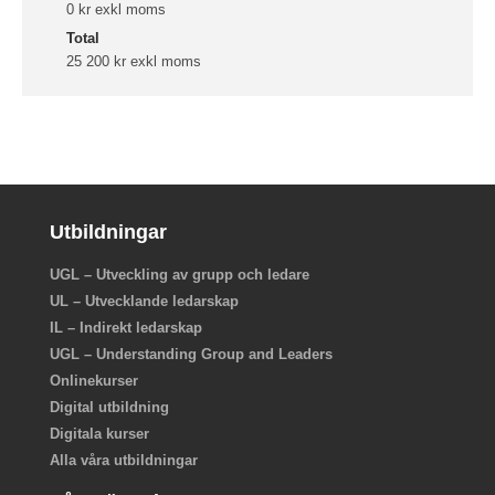
0 kr exkl moms
Total
25 200 kr exkl moms
Utbildningar
UGL – Utveckling av grupp och ledare
UL – Utvecklande ledarskap
IL – Indirekt ledarskap
UGL – Understanding Group and Leaders
Onlinekurser
Digital utbildning
Digitala kurser
Alla våra utbildningar