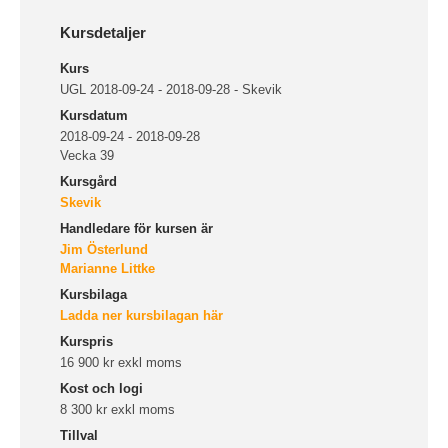
Kursdetaljer
Kurs
UGL 2018-09-24 - 2018-09-28 - Skevik
Kursdatum
2018-09-24 - 2018-09-28
Vecka 39
Kursgård
Skevik
Handledare för kursen är
Jim Österlund
Marianne Littke
Kursbilaga
Ladda ner kursbilagan här
Kurspris
16 900 kr exkl moms
Kost och logi
8 300 kr exkl moms
Tillval