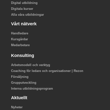
Digital utbildning
Digitala kurser
Alla våra utbildningar
Vårt nätverk
Handledare
Kursgårdar
Medarbetare
Konsulting
Arbetsmodell och verktyg
Coaching för ledare och organisationer | Rezon
Försäljning
Grupputveckling
Interna utbildningsprogram
Aktuellt
Nyheter