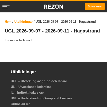
Boka kurs
Hem
/
Utbildningar
/
UGL 2026-09-07 - 2026-09-11 - Hagastrand
UGL 2026-09-07 - 2026-09-11 - Hagastrand
Kursen är fullbokad.
Utbildningar
UGL – Utveckling av grupp och ledare
UL – Utvecklande ledarskap
IL – Indirekt ledarskap
UGL – Understanding Group and Leaders
Onlinekurser